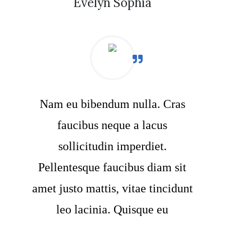
Evelyn Sophia
Nam eu bibendum nulla. Cras
faucibus neque a lacus
sollicitudin imperdiet.
Pellentesque faucibus diam sit
amet justo mattis, vitae tincidunt
leo lacinia. Quisque eu