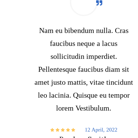
Nam eu bibendum nulla. Cras
faucibus neque a lacus
sollicitudin imperdiet.
Pellentesque faucibus diam sit
amet justo mattis, vitae tincidunt
leo lacinia. Quisque eu tempor
lorem Vestibulum.
12 April, 2022