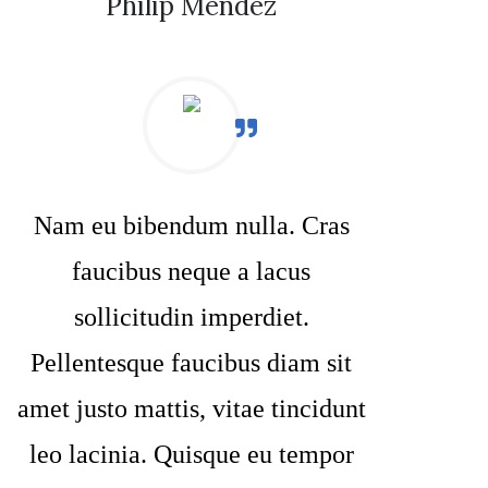
Philip Mendez
Nam eu bibendum nulla. Cras
faucibus neque a lacus
sollicitudin imperdiet.
Pellentesque faucibus diam sit
amet justo mattis, vitae tincidunt
leo lacinia. Quisque eu tempor