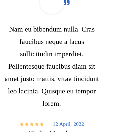
Nam eu bibendum nulla. Cras
faucibus neque a lacus
sollicitudin imperdiet.
Pellentesque faucibus diam sit
amet justo mattis, vitae tincidunt
leo lacinia. Quisque eu tempor
lorem.
12 April, 2022