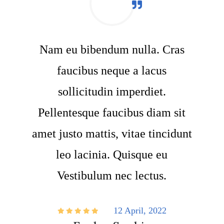
Nam eu bibendum nulla. Cras
faucibus neque a lacus
sollicitudin imperdiet.
Pellentesque faucibus diam sit
amet justo mattis, vitae tincidunt
leo lacinia. Quisque eu
Vestibulum nec lectus.
12 April, 2022