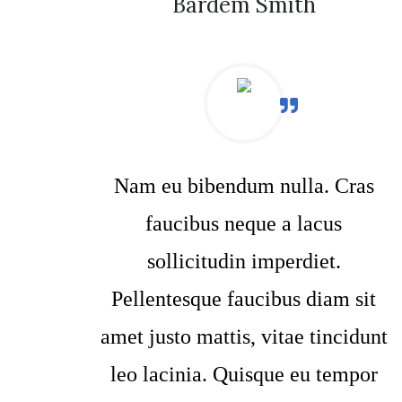
Bardem Smith
Nam eu bibendum nulla. Cras
faucibus neque a lacus
sollicitudin imperdiet.
Pellentesque faucibus diam sit
amet justo mattis, vitae tincidunt
leo lacinia. Quisque eu tempor